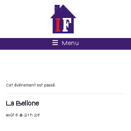
Menu
Cet évènement est passé.
La Bellone
août 6 @ 21 h 26