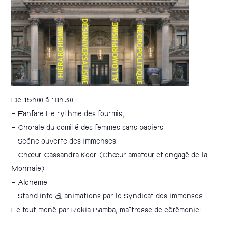
De 15h00 à 18h30 :
– Fanfare Le rythme des fourmis,
– Chorale du comité des femmes sans papiers
– Scène ouverte des Immenses
– Chœur Cassandra Koor (Chœur amateur et engagé de la
Monnaie)
– Alcheme
– Stand info & animations par le Syndicat des immenses
Le tout mené par Rokia Bamba, maîtresse de cérémonie!