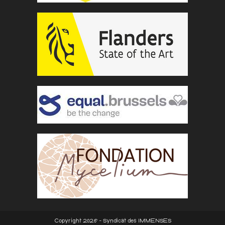
Copyright 2026 - Syndicat des IMMENSES