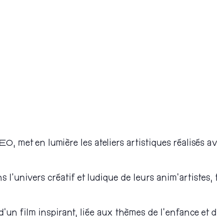
EO, met en lumière les ateliers artistiques réalisés 
 l’univers créatif et ludique de leurs anim’artistes,
n film inspirant, liée aux thèmes de l’enfance et de