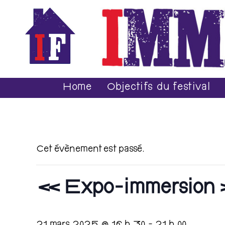
Home
Objectifs du festival
Cet évènement est passé.
« Expo-immersion » 