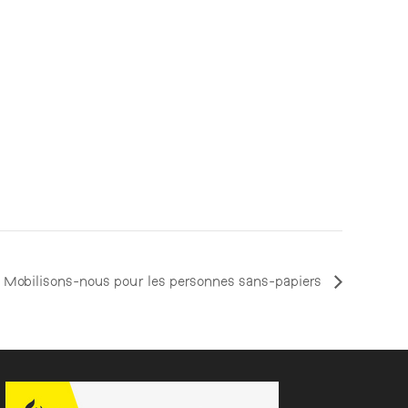
Mobilisons-nous pour les personnes sans-papiers