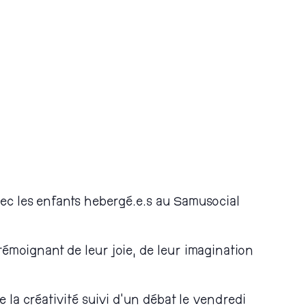
avec les enfants hebergé.e.s au Samusocial
 témoignant de leur joie, de leur imagination
 la créativité suivi d’un débat le vendredi