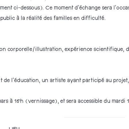
ent ci-dessous). Ce moment d’échange sera l’occasio
public à la réalité des familles en difficulté.
on corporelle/illustration, expérience scientifique, d
e l’éducation, un artiste ayant participé au projet
ars à 16h (vernissage), et sera accessible du mardi 