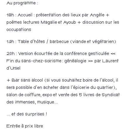
Au programme :
18h : Accueil : présentation des lieux par Angèle +
poèmes lectures Magalie et Ayoub + discussion sur les
occupations
19h : Table d’hôtes / barbecue (viande et végétarien)
20h : Version écourtée de la conférence gesticulée «
Fin du sans-chez-soirisme : généalogie » par Laurent
d’Ursel
+ Bar sans alcool (si vous souhaitez boire de l’alcool, il
sera possible d’en acheter dans l’épicerie du quartier),
salon de coiffure, expo et vente des 5 livres de Syndicat
des immenses, musique…
… et des surprises !
Entrée à prix libre