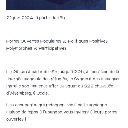
20 juin 2024, à partir de 18h
Portes Ouvertes Populaires & Politiques Positives
Polymorphes & Participatives
Le 20 juin à partir de 18h jusqu’à 22h, à l’occasion de la
Journée mondiale des réfugiés, le Syndicat des immenses
installe son Immense after au squat du 828 chaussée
d’Alsemberg, à Uccle.
Les occupant·es qui redonnent vie à cette ancienne
maison de repos à l’abandon vous invitent à leurs portes
ouvertes !