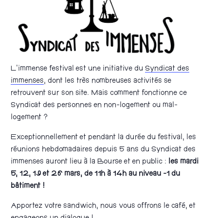
L’immense festival est une initiative du
Syndicat des
immenses
, dont les très nombreuses activités se
retrouvent sur son site. Mais comment fonctionne ce
Syndicat des personnes en non-logement ou mal-
logement ?
Exceptionnellement et pendant la durée du festival, les
réunions hebdomadaires depuis 5 ans du Syndicat des
immenses auront lieu à la Bourse et en public :
les mardi
5, 12, 19 et 26 mars, de 11h à 14h au niveau -1 du
bâtiment !
Apportez votre sandwich, nous vous offrons le café, et