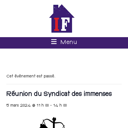
Menu
Cet évènement est passé.
Réunion du Syndicat des immenses
5 mars 2024 @ 11 h 00
-
14 h 00