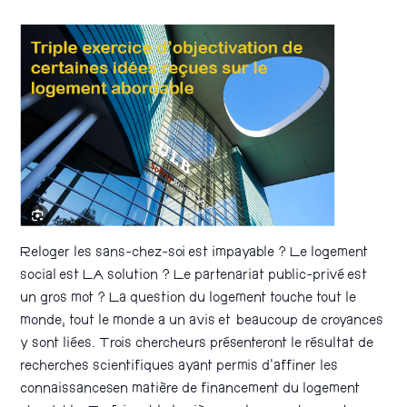
Reloger les sans-chez-soi est impayable ? Le logement
social est LA solution ? Le partenariat public-privé est
un gros mot ? La question du logement touche tout le
monde, tout le monde a un avis et beaucoup de croyances
y sont liées. Trois chercheurs présenteront le résultat de
recherches scientifiques ayant permis d’affiner les
connaissancesen matière de financement du logement