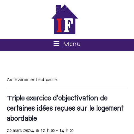
Menu
Cet évènement est passé.
Triple exercice d’objectivation de
certaines idées reçues sur le logement
abordable
20 mars 2024 @ 12 h 00
-
14 h 00