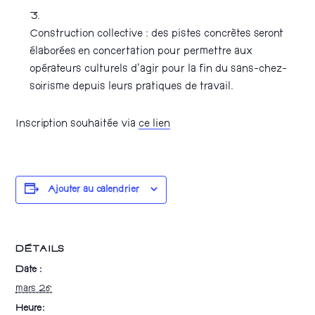
Construction collective : des pistes concrètes seront
élaborées en concertation pour permettre aux
opérateurs culturels d’agir pour la fin du sans-chez-
soirisme depuis leurs pratiques de travail.
Inscription souhaitée via
ce lien
Ajouter au calendrier
DÉTAILS
Date :
mars 26
Heure :