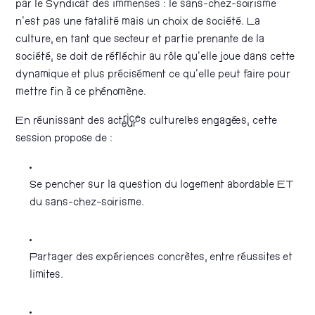
par le Syndicat des immenses : le sans-chez-soirisme
n’est pas une fatalité mais un choix de société. La
culture, en tant que secteur et partie prenante de la
société, se doit de réfléchir au rôle qu’elle joue dans cette
dynamique et plus précisément ce qu’elle peut faire pour
mettre fin à ce phénomène.
En réunissant des acteur·ices culturel·les engagé·es, cette
session propose de :
Se pencher sur la question du logement abordable ET
du sans-chez-soirisme.
Partager des expériences concrètes, entre réussites et
limites.