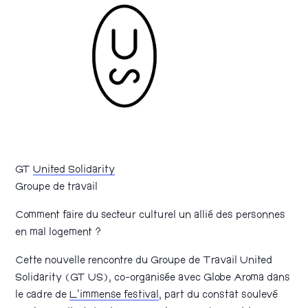
GT
United Solidarity
Groupe de travail
Comment faire du secteur culturel un allié des personnes
en mal logement ?
Cette nouvelle rencontre du Groupe de Travail United
Solidarity (GT US), co-organisée avec Globe Aroma dans
le cadre de
L’immense festival
, part du constat soulevé