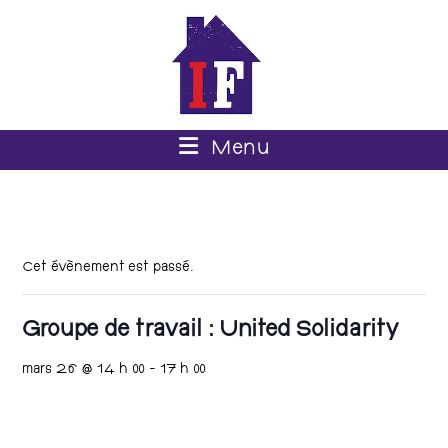
Menu
Cet évènement est passé.
Groupe de travail : United Solidarity
mars 26 @ 14 h 00
-
17 h 00