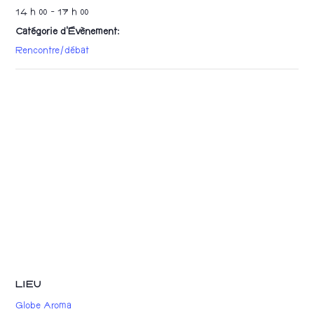
14 h 00 - 17 h 00
Catégorie d’Évènement:
Rencontre/débat
LIEU
Globe Aroma