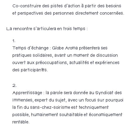
Co-construire des pistes d’action à partir des besoins
et perspectives des personnes directement concernées.
La rencontre s’articulera en trois temps :
Temps d’échange : Globe Aroma présentera ses
pratiques solidaires, avant un moment de discussion
ouvert aux préoccupations, actualités et expériences
des participant·es.
Apprentissage : la parole sera donnée au Syndicat des
Immenses, expert du sujet, avec un focus sur pourquoi
la fin du sans-chez-soirisme est techniquement
possible, humainement souhaitable et économiquement
rentable.