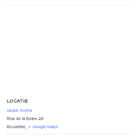
LOCATIE
Globe Aroma
Rue de la Braie 26
Bruxelles
,
+ Google Maps