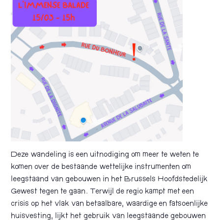
Deze wandeling is een uitnodiging om meer te weten te
komen over de bestaande wettelijke instrumenten om
leegstaand van gebouwen in het Brussels Hoofdstedelijk
Gewest tegen te gaan. Terwijl de regio kampt met een
crisis op het vlak van betaalbare, waardige en fatsoenlijke
huisvesting, lijkt het gebruik van leegstaande gebouwen