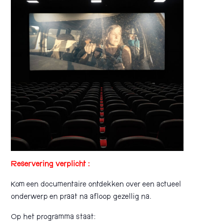
Reservering verplicht :
Kom een documentaire ontdekken over een actueel
onderwerp en praat na afloop gezellig na.
Op het programma staat: