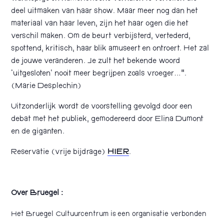
deel uitmaken van haar show. Maar meer nog dan het
materiaal van haar leven, zijn het haar ogen die het
verschil maken. Om de beurt verbijsterd, vertederd,
spottend, kritisch, haar blik amuseert en ontroert. Het zal
de jouwe veranderen. Je zult het bekende woord
‘uitgesloten’ nooit meer begrijpen zoals vroeger…”.
(Marie Desplechin)
Uitzonderlijk wordt de voorstelling gevolgd door een
debat met het publiek, gemodereerd door Elina Dumont
en de giganten.
Reservatie (vrije bijdrage)
HIER
.
Over Bruegel :
Het Bruegel Cultuurcentrum is een organisatie verbonden