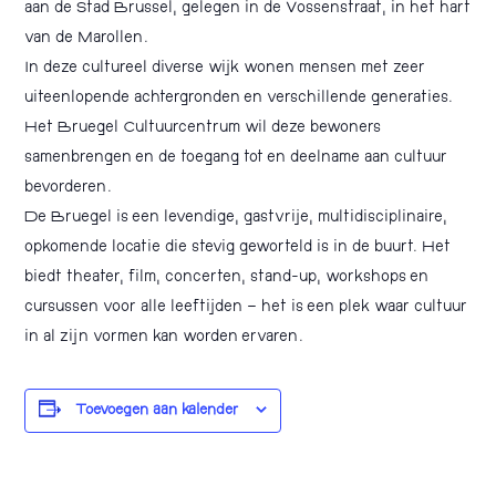
aan de Stad Brussel, gelegen in de Vossenstraat, in het hart
van de Marollen.
In deze cultureel diverse wijk wonen mensen met zeer
uiteenlopende achtergronden en verschillende generaties.
Het Bruegel Cultuurcentrum wil deze bewoners
samenbrengen en de toegang tot en deelname aan cultuur
bevorderen.
De Bruegel is een levendige, gastvrije, multidisciplinaire,
opkomende locatie die stevig geworteld is in de buurt. Het
biedt theater, film, concerten, stand-up, workshops en
cursussen voor alle leeftijden – het is een plek waar cultuur
in al zijn vormen kan worden ervaren.
Toevoegen aan kalender