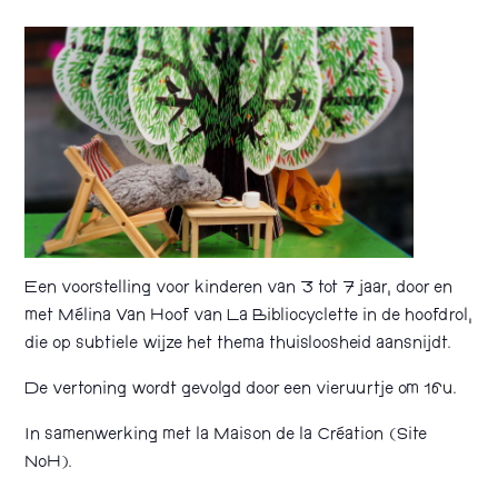
Een voorstelling voor kinderen van 3 tot 7 jaar, door en
met Mélina Van Hoof van La Bibliocyclette in de hoofdrol,
die op subtiele wijze het thema thuisloosheid aansnijdt.
De vertoning wordt gevolgd door een vieruurtje om 16u.
In samenwerking met la Maison de la Création (Site
NoH).