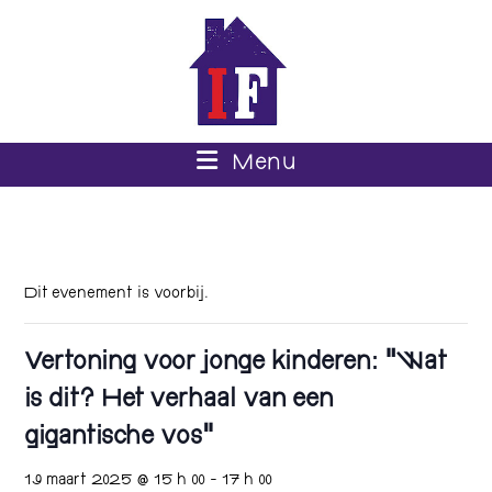
Menu
Dit evenement is voorbij.
Vertoning voor jonge kinderen: “Wat
is dit? Het verhaal van een
gigantische vos”
19 maart 2025 @ 15 h 00
-
17 h 00