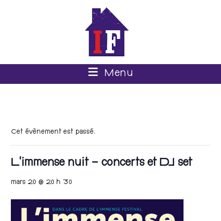
Menu
Cet évènement est passé.
L’immense nuit – concerts et DJ set
mars 20 @ 20 h 30