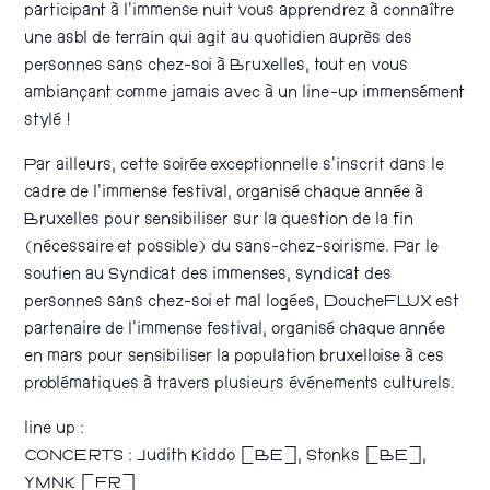
participant à l’immense nuit vous apprendrez à connaître
une asbl de terrain qui agit au quotidien auprès des
personnes sans chez-soi à Bruxelles, tout en vous
ambiançant comme jamais avec à un line-up immensément
stylé !
Par ailleurs, cette soirée exceptionnelle s’inscrit dans le
cadre de l’immense festival, organisé chaque année à
Bruxelles pour sensibiliser sur la question de la fin
(nécessaire et possible) du sans-chez-soirisme. Par le
soutien au Syndicat des immenses, syndicat des
personnes sans chez-soi et mal logées, DoucheFLUX est
partenaire de l’immense festival, organisé chaque année
en mars pour sensibiliser la population bruxelloise à ces
problématiques à travers plusieurs événements culturels.
line up :
CONCERTS : Judith Kiddo [BE], Stonks [BE],
YMNK [FR]