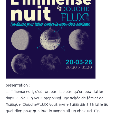
présentation :
L’immense nuit, c’est un pari. Le pari qu’on peut lutter
dans la joie. En vous proposant une soirée de fête et de
musique, DoucheFLUX vous invite aussi dans sa lutte au
quotidien pour que tout le monde ait un chez-soi. En