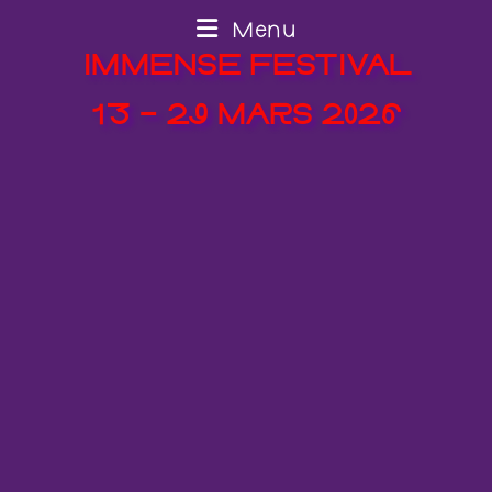
Menu
IMMENSE FESTIVAL
13 – 29 MARS 2026