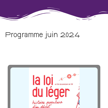
Programme juin 2024