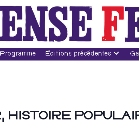
Programme
Éditions précédentes
Ga
R, HISTOIRE POPULA