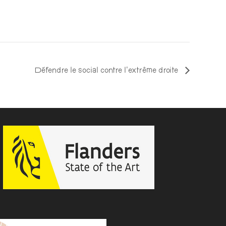
Défendre le social contre l’extrême droite