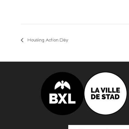
Housing Action Day