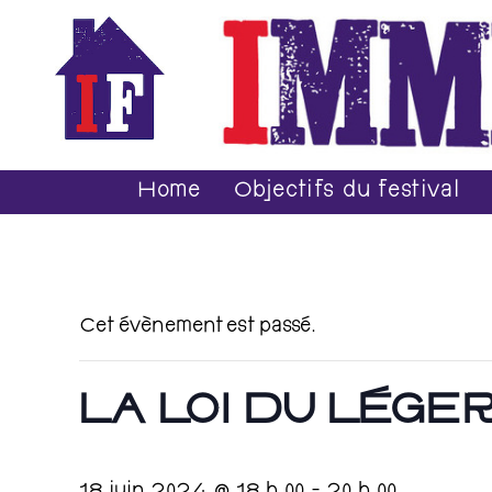
Home
Objectifs du festival
Cet évènement est passé.
LA LOI DU LÉGE