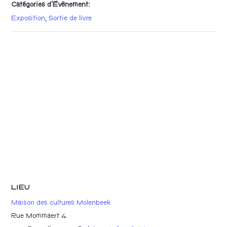
Catégories d’Évènement:
Exposition
,
Sortie de livre
LIEU
Maison des cultures Molenbeek
Rue Mommaert 4