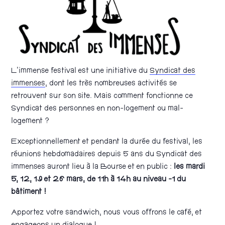
L’immense festival est une initiative du
Syndicat des
immenses
, dont les très nombreuses activités se
retrouvent sur son site. Mais comment fonctionne ce
Syndicat des personnes en non-logement ou mal-
logement ?
Exceptionnellement et pendant la durée du festival, les
réunions hebdomadaires depuis 5 ans du Syndicat des
immenses auront lieu à la Bourse et en public :
les mardi
5, 12, 19 et 26 mars, de 11h à 14h au niveau -1 du
bâtiment !
Apportez votre sandwich, nous vous offrons le café, et