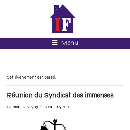
Menu
Cet évènement est passé.
Réunion du Syndicat des immenses
12 mars 2024 @ 11 h 00
-
14 h 00