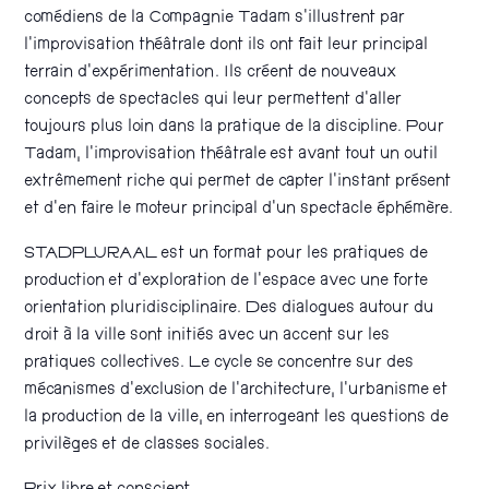
comédiens de la Compagnie Tadam s’illustrent par
l’improvisation théâtrale dont ils ont fait leur principal
terrain d’expérimentation. Ils créent de nouveaux
concepts de spectacles qui leur permettent d’aller
toujours plus loin dans la pratique de la discipline. Pour
Tadam, l’improvisation théâtrale est avant tout un outil
extrêmement riche qui permet de capter l’instant présent
et d’en faire le moteur principal d’un spectacle éphémère.
STADPLURAAL est un format pour les pratiques de
production et d’exploration de l’espace avec une forte
orientation pluridisciplinaire. Des dialogues autour du
droit à la ville sont initiés avec un accent sur les
pratiques collectives. Le cycle se concentre sur des
mécanismes d’exclusion de l’architecture, l’urbanisme et
la production de la ville, en interrogeant les questions de
privilèges et de classes sociales.