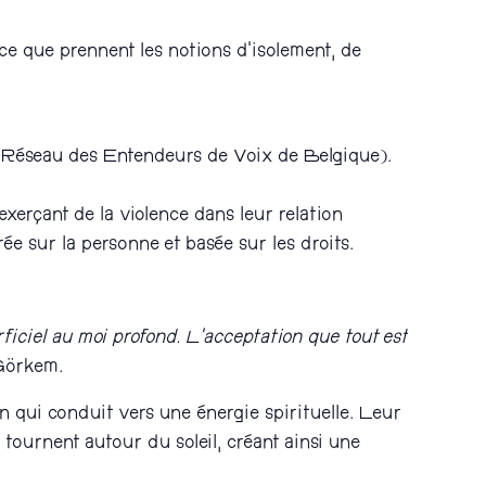
ce que prennent les notions d’isolement, de
(Réseau des Entendeurs de Voix de Belgique).
exerçant de la violence dans leur relation
e sur la personne et basée sur les droits.
iciel au moi profond. L’acceptation que tout est
Görkem.
n qui conduit vers une énergie spirituelle. Leur
tournent autour du soleil, créant ainsi une