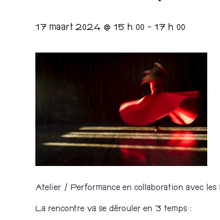
17 maart 2024 @ 15 h 00
-
17 h 00
Atelier / Performance en collaboration avec les
La rencontre va se dérouler en 3 temps :