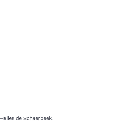
 Halles de Schaerbeek.