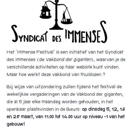
Het ‘Immense Festival’ is een initiatief van het Syndicat
des immenses (de
Vakbond der giganten
), waarvan je de
verschillende activiteiten op haar website kunt vinden.
Maar hoe werkt deze vakbond van thuislozen ?
Bij wijze van uitzondering zullen tijdens het festival de
wekelijkse vergaderingen van de Vakbond der giganten,
die al 5 jaar elke maandag worden gehouden, in het
openbaar plaatsvinden in de Beurs:
op dinsdag 5, 12, 19
en 26 maart, van 11.00 tot 14.00 uur op niveau -1 van het
gebouw!