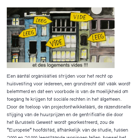
Een aantal organisaties strijden voor het recht op
huisvesting voor iedereen, een grondrecht dat vaak wordt
belemmerd en dat een voorbode is van de moeilijkheid om
toegang te krijgen tot sociale rechten in het algemeen.
Door de toeloop van projectontwikkelaars, de razendsnelle
stijging van de huurprijzen en de gentrificatie die door
het Brussels Gewest wordt georkestreerd, zou de
“Europese” hoofdstad, afhankelijk van de studie, tussen