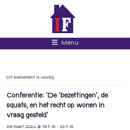
Menu
Dit evenement is voorbij.
Conferentie: ‘De ‘bezettingen’, de
squats, en het recht op wonen in
vraag gesteld’
28 maart 2024 @ 18 h 00
-
20 h 00