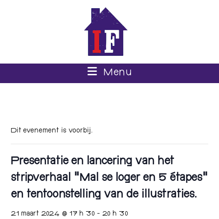
Menu
Dit evenement is voorbij.
Presentatie en lancering van het
stripverhaal “Mal se loger en 5 étapes”
en tentoonstelling van de illustraties.
21 maart 2024 @ 17 h 30
-
20 h 30