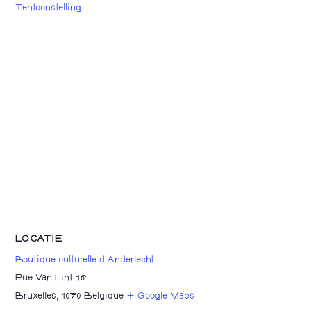
Tentoonstelling
LOCATIE
Boutique culturelle d’Anderlecht
Rue Van Lint 16
Bruxelles
,
1070
Belgique
+ Google Maps