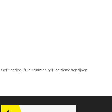
 Ontmoeting: “De straat en het legitieme schrijven