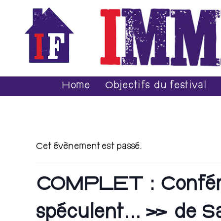
Home
Objectifs du festival
Cet évènement est passé.
COMPLET : Conférenc
spéculent… » de 