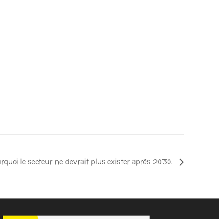
rquoi le secteur ne devrait plus exister après 2030.