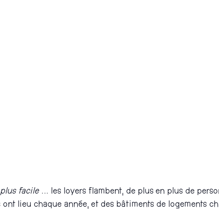
plus facile
… les loyers flambent, de plus en plus de per
ns ont lieu chaque année, et des bâtiments de logements ch