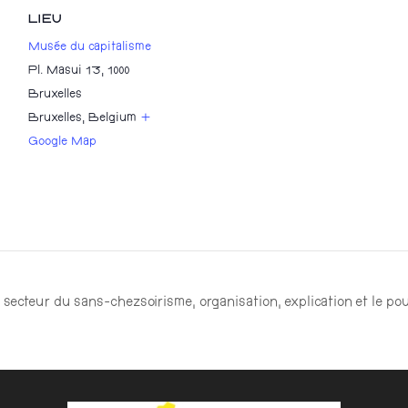
LIEU
Musée du capitalisme
Pl. Masui 13, 1000
Bruxelles
Bruxelles
,
Belgium
+
Google Map
 secteur du sans-chezsoirisme, organisation, explication et le pou