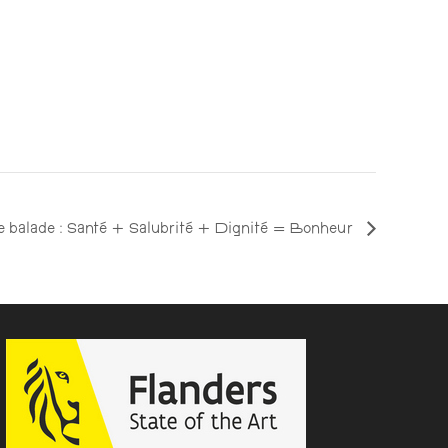
 balade : Santé + Salubrité + Dignité = Bonheur