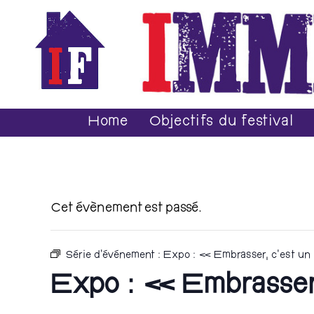
Home
Objectifs du festival
Cet évènement est passé.
Série d'événement :
Expo : « Embrasser, c’est un
Expo : « Embrasser,