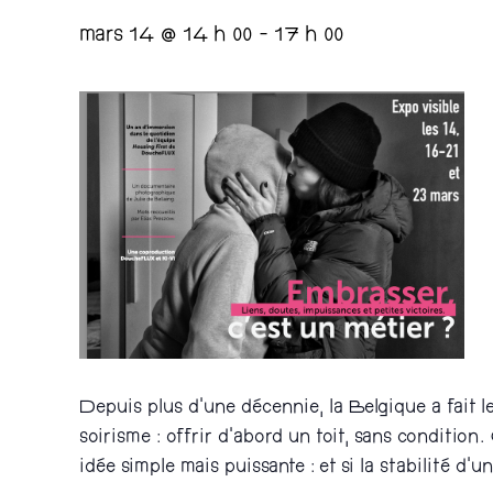
mars 14 @ 14 h 00
-
17 h 00
Depuis plus d’une décennie, la Belgique a fait l
soirisme : offrir d’abord un toit, sans conditio
idée simple mais puissante : et si la stabilité d’