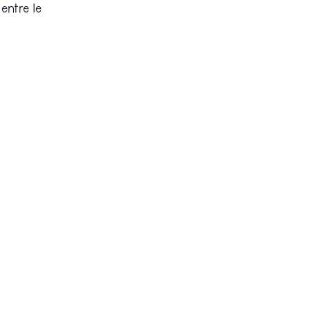
entre le