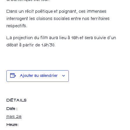
urbanistique surtout.
Dans un récit poétique et poignant, ces immenses
interrogent les cloisons sociales entre nos territoires
respectifs.
La projection du film aura lieu à 18h et sera suivie d’un
débat à partir de 19h30.
Ajouter au calendrier
DÉTAILS
Date :
mars 28
Heure :