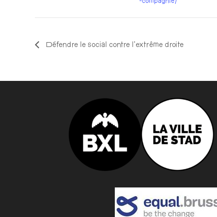
-compagnie/
Défendre le social contre l’extrême droite