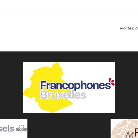
Portes o