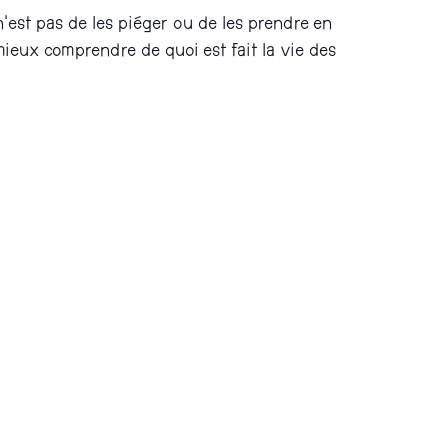
n’est pas de les piéger ou de les prendre en
 mieux comprendre de quoi est fait la vie des