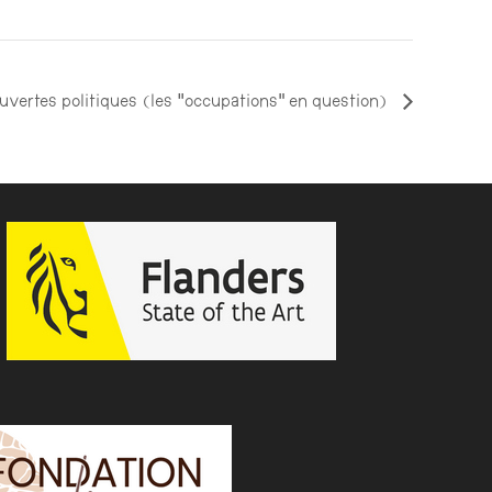
uvertes politiques (les “occupations” en question)