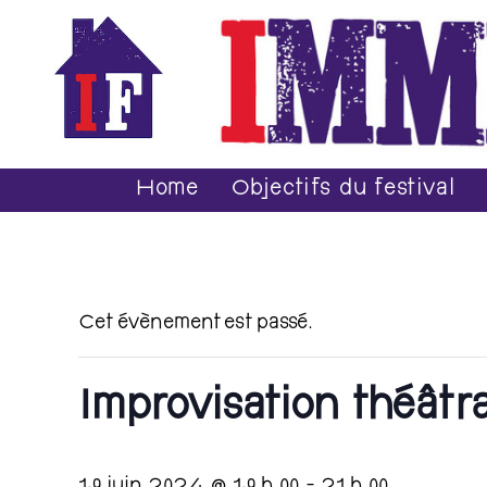
Home
Objectifs du festival
Cet évènement est passé.
Improvisation théâtr