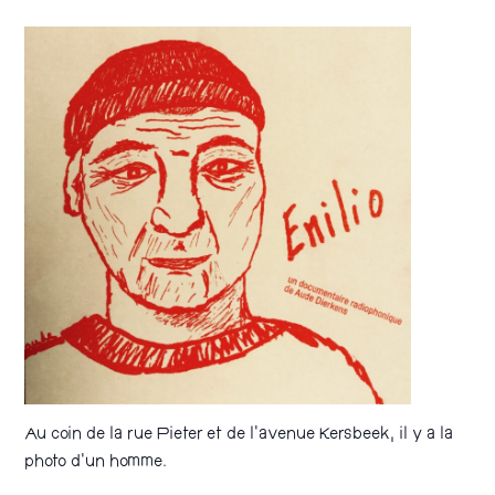
Au coin de la rue Pieter et de l’avenue Kersbeek, il y a la
photo d’un homme.