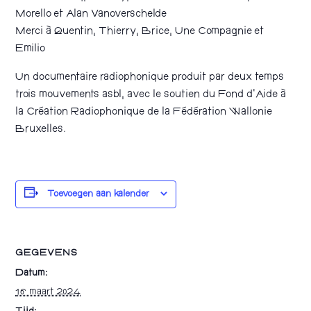
Morello et Alan Vanoverschelde
Merci à Quentin, Thierry, Brice, Une Compagnie et
Emilio
Un documentaire radiophonique produit par deux temps
trois mouvements asbl, avec le soutien du Fond d’Aide à
la Création Radiophonique de la Fédération Wallonie
Bruxelles.
Toevoegen aan kalender
GEGEVENS
Datum:
16 maart 2024