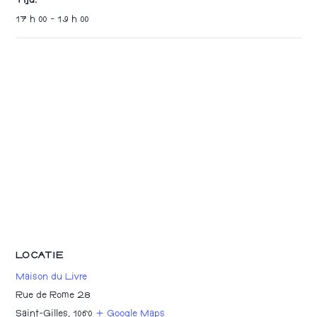
Tijd:
17 h 00 - 19 h 00
LOCATIE
Maison du Livre
Rue de Rome 28
Saint-Gilles
,
1060
+ Google Maps