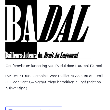
Conferentie en lancering van Badal door Laurent Durcel
BADAL: Frans acroniem voor Bailleurs Acteurs du Droit
au Logement (= verhuurders betrokken bij het recht op
huisvesting)