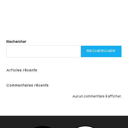
d
a
t
e
Rechercher
RECHERCHER
Articles récents
Commentaires récents
Aucun commentaire à afficher.