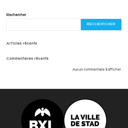
Rechercher
RECHERCHER
Articles récents
Commentaires récents
Aucun commentaire à afficher.