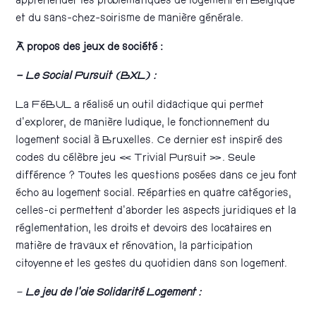
appréhender les problématiques de logement en Belgique
et du sans-chez-soirisme de manière générale.
À propos des jeux de société :
– Le Social Pursuit (BXL) :
La FéBUL a réalisé un outil didactique qui permet
d’explorer, de manière ludique, le fonctionnement du
logement social à Bruxelles. Ce dernier est inspiré des
codes du célèbre jeu « Trivial Pursuit ». Seule
différence ? Toutes les questions posées dans ce jeu font
écho au logement social. Réparties en quatre catégories,
celles-ci permettent d’aborder les aspects juridiques et la
réglementation, les droits et devoirs des locataires en
matière de travaux et rénovation, la participation
citoyenne et les gestes du quotidien dans son logement.
–
Le jeu de l’oie Solidarité Logement :