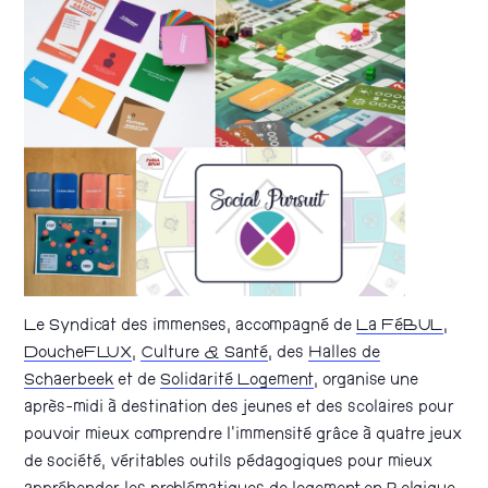
Le Syndicat des immenses, accompagné de
La FéBUL
,
DoucheFLUX
,
Culture & Santé
, des
Halles de
Schaerbee
k
et de
Solidarité Logement
, organise une
après-midi à destination des jeunes et des scolaires pour
pouvoir mieux comprendre l’immensité grâce à quatre jeux
de société, véritables outils pédagogiques pour mieux