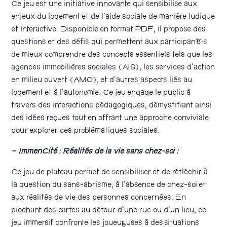
Ce jeu est une initiative innovante qui sensibilise aux
enjeux du logement et de l’aide sociale de manière ludique
et interactive. Disponible en format PDF, il propose des
questions et des défis qui permettent aux participant·e·s
de mieux comprendre des concepts essentiels tels que les
agences immobilières sociales (AIS), les services d’action
en milieu ouvert (AMO), et d’autres aspects liés au
logement et à l’autonomie. Ce jeu engage le public à
travers des interactions pédagogiques, démystifiant ainsi
des idées reçues tout en offrant une approche conviviale
pour explorer ces problématiques sociales.
– ImmenCité : Réalités de la vie sans chez-soi :
Ce jeu de plateau permet de sensibiliser et de réfléchir à
la question du sans-abrisme, à l’absence de chez-soi et
aux réalités de vie des personnes concernées. En
piochant des cartes au détour d’une rue ou d’un lieu, ce
jeu immersif confronte les joueur·euses à des situations