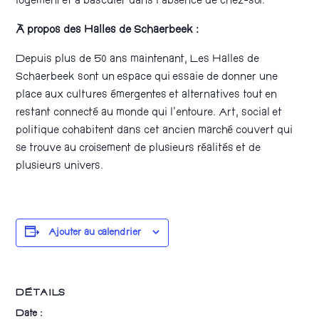
logement et à basculer dans l’absence de chez-soi.
À propos des Halles de Schaerbeek :
Depuis plus de 50 ans maintenant, Les Halles de
Schaerbeek sont un espace qui essaie de donner une
place aux cultures émergentes et alternatives tout en
restant connecté au monde qui l’entoure. Art, social et
politique cohabitent dans cet ancien marché couvert qui
se trouve au croisement de plusieurs réalités et de
plusieurs univers.
Ajouter au calendrier
DÉTAILS
Date :