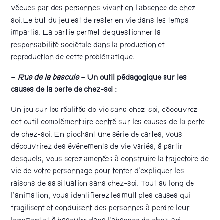
vécues par des personnes vivant en l’absence de chez-
soi. Le but du jeu est de rester en vie dans les temps
impartis. La partie permet de questionner la
responsabilité sociétale dans la production et
reproduction de cette problématique.
–
Rue de la bascule
– Un outil pédagogique sur les
causes de la perte de chez-soi :
Un jeu sur les réalités de vie sans chez-soi, découvrez
cet outil complémentaire centré sur les causes de la perte
de chez-soi. En piochant une série de cartes, vous
découvrirez des événements de vie variés, à partir
desquels, vous serez amené·es à construire la trajectoire de
vie de votre personnage pour tenter d’expliquer les
raisons de sa situation sans chez-soi. Tout au long de
l’animation, vous identifierez les multiples causes qui
fragilisent et conduisent des personnes à perdre leur