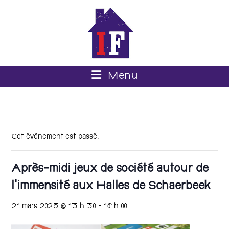
Menu
Cet évènement est passé.
Après-midi jeux de société autour de
l’immensité aux Halles de Schaerbeek
21 mars 2025 @ 13 h 30
-
16 h 00