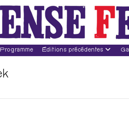
Programme
Éditions précédentes
Ga
ek