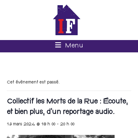
Menu
Cet évènement est passé.
Collectif les Morts de la Rue : Écoute,
et bien plus, d’un reportage audio.
19 mars 2024 @ 18 h 00
-
20 h 00