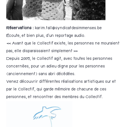
Réservations :
karim.tall@syndicatdesimmenses.be
Écoute, et bien plus, d’un reportage audio.
« Avant que le Collectif existe, les personnes ne mouraient
pas, elle disparaissaient simplement »
Depuis 2005, le Collectif agit, avec toutes les personnes
concernées, pour un adieu digne pour les personnes
(anciennement) sans abri décédées.
Venez découvrir différentes réalisations artistiques sur et
par le Collectif, qui garde mémoire de chacune de ces
personnes, et rencontrer des membres du Collectif.