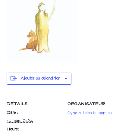
Ajouter au calendrier
DÉTAILS
ORGANISATEUR
Date :
Syndicat des immenses
19 mars 2024
Heure :