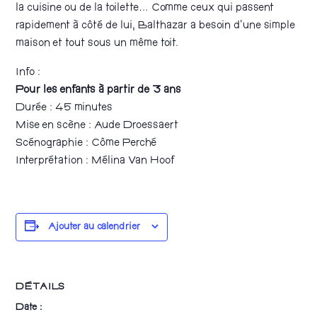
la cuisine ou de la toilette… Comme ceux qui passent
rapidement à côté de lui, Balthazar a besoin d’une simple
maison et tout sous un même toit.
Info :
Pour les enfants à partir de 3 ans
Durée : 45 minutes
Mise en scène : Aude Droessaert
Scénographie : Côme Perché
Interprétation : Mélina Van Hoof
Ajouter au calendrier
DÉTAILS
Date :