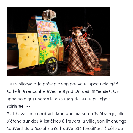
La Bibliocyclette présente son nouveau spectacle créé
suite à la rencontre avec le Syndicat des immenses. Un
spectacle qui aborde la question du « sans-chez-
soirisme ».
Balthazar le renard vit dans une maison très étrange, elle
s’étend sur des kilomètres à travers la ville, son lit change
souvent de place et ne se trouve pas forcément à côté de