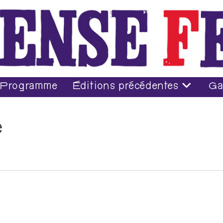
Programme
Éditions précédentes
Ga
e