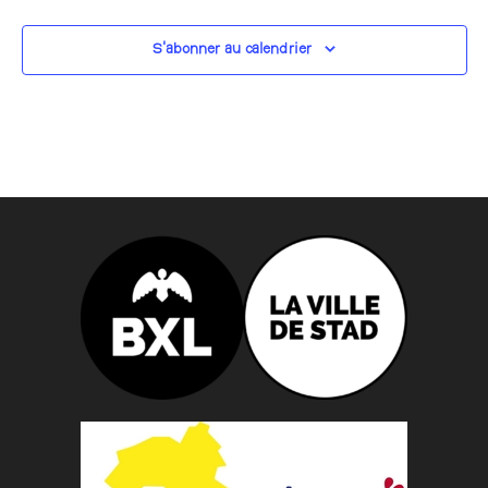
S’abonner au calendrier