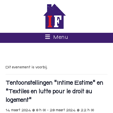
Menu
Dit evenement is voorbij.
Tentoonstellingen “Intime Estime” en
“Textiles en lutte pour le droit au
logement”
14 maart 2024 @ 8 h 00
-
28 maart 2024 @ 22 h 00