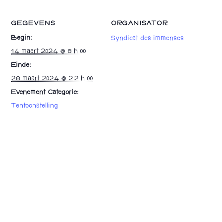
GEGEVENS
ORGANISATOR
Begin:
Syndicat des immenses
14 maart 2024 @ 8 h 00
Einde:
28 maart 2024 @ 22 h 00
Evenement Categorie:
Tentoonstelling