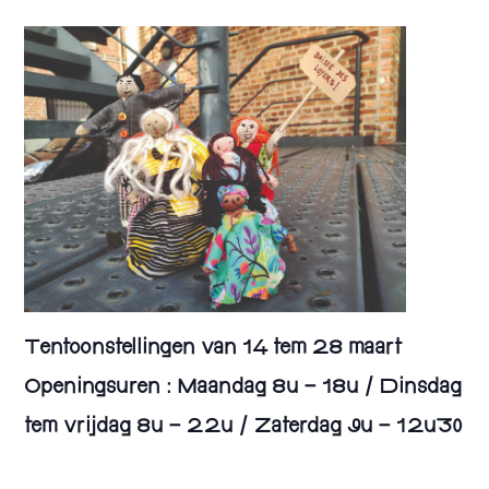
Tentoonstellingen van 14 tem 28 maart
Openingsuren : Maandag 8u – 18u / Dinsdag
tem vrijdag 8u – 22u / Zaterdag 9u – 12u30